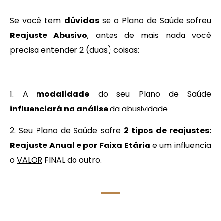
Se você tem
dúvidas
se o Plano de Saúde sofreu
Reajuste Abusivo
, antes de mais nada você
precisa entender 2 (duas) coisas:
1. A
modalidade
do seu Plano de Saúde
influenciará na análise
da abusividade.
2. Seu Plano de Saúde sofre
2 tipos de reajustes:
Reajuste Anual e por Faixa Etária
e um influencia
o
VALOR
FINAL do outro.