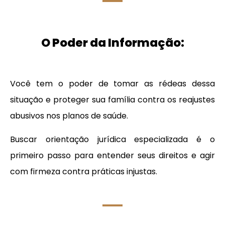
O Poder da Informação:
Você tem o poder de tomar as rédeas dessa
situação e proteger sua família contra os reajustes
abusivos nos planos de saúde.
Buscar orientação jurídica especializada é o
primeiro passo para entender seus direitos e agir
com firmeza contra práticas injustas.