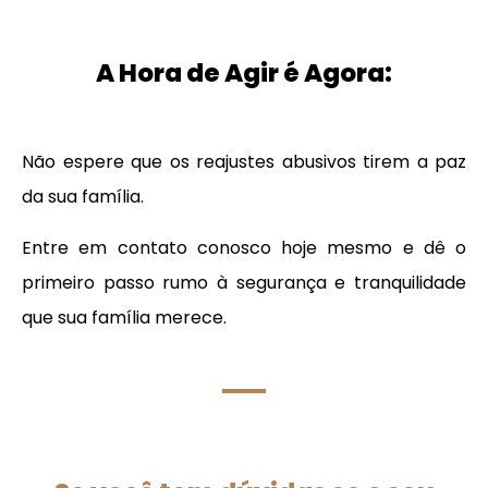
A Hora de Agir é Agora:
Não espere que os reajustes abusivos tirem a paz
da sua família.
Entre em contato conosco hoje mesmo e dê o
primeiro passo rumo à segurança e tranquilidade
que sua família merece.