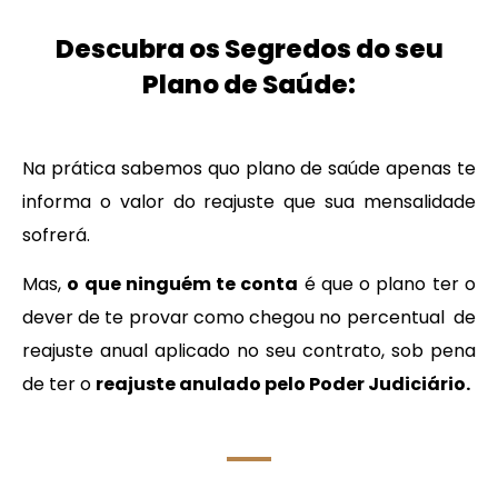
Descubra os Segredos do seu
Plano de Saúde:
Na prática sabemos quo plano de saúde apenas te
informa o valor do reajuste que sua mensalidade
sofrerá.
Mas,
o que ninguém te conta
é que o plano ter o
dever de te provar como chegou no percentual de
reajuste anual aplicado no seu contrato, sob pena
de ter o
reajuste anulado pelo Poder Judiciário.