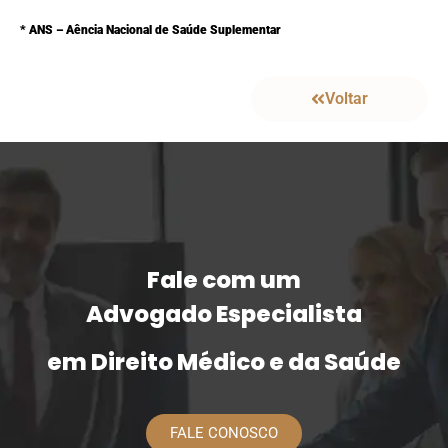
* ANS – Aência Nacional de Saúde Suplementar
Voltar
Fale com um
Advogado Especialista
em Direito Médico e da Saúde
FALE CONOSCO