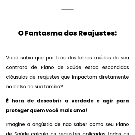
O Fantasma dos Reajustes:
Você sabia que por trás das letras miúdas do seu
contrato de Plano de Saúde estão escondidas
cláusulas de reajustes que impactam diretamente
no bolso da sua família?
É hora de descobrir a verdade e agir para
proteger quem você mais ama!
Imagine a angústia de não saber como seu Plano
de Saúde calcula os reajustes aplicados todos os