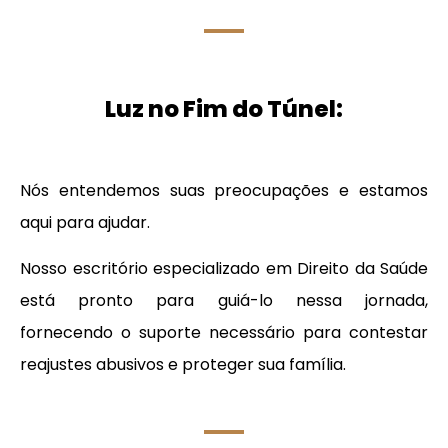
Luz no Fim do Túnel:
Nós entendemos suas preocupações e estamos
aqui para ajudar.
Nosso escritório especializado em Direito da Saúde
está pronto para guiá-lo nessa jornada,
fornecendo o suporte necessário para contestar
reajustes abusivos e proteger sua família.