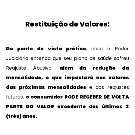
Restituição de Valores:
Do
ponto de vista prático
, caso o Poder
Judiciário entenda que seu plano de saúde sofreu
Reajuste Abusivo,
além da redução da
mensalidade, o que impactará nos valores
das próximas mensalidades
e dos reajustes
futuros,
o consumidor PODE RECEBER DE VOLTA
PARTE DO VALOR excedente dos últimos 3
(três) anos.