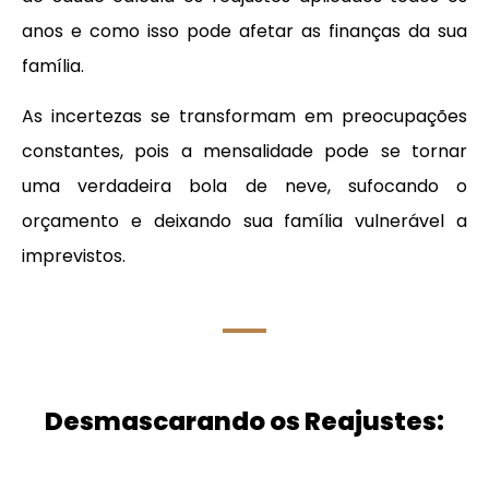
anos e como isso pode afetar as finanças da sua
família.
As incertezas se transformam em preocupações
constantes, pois a mensalidade pode se tornar
uma verdadeira bola de neve, sufocando o
orçamento e deixando sua família vulnerável a
imprevistos.
Desmascarando os Reajustes: