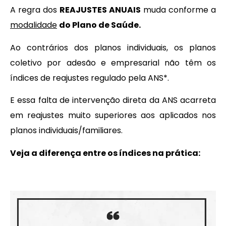
A regra dos
REAJUSTES ANUAIS
muda conforme a
modalidade
do Plano de Saúde.
Ao contrários dos planos individuais, os planos
coletivo por adesão e empresarial não têm os
índices de reajustes regulado pela ANS*.
E essa falta de intervenção direta da ANS acarreta
em reajustes muito superiores aos aplicados nos
planos individuais/familiares.
Veja a diferença entre os índices na prática: