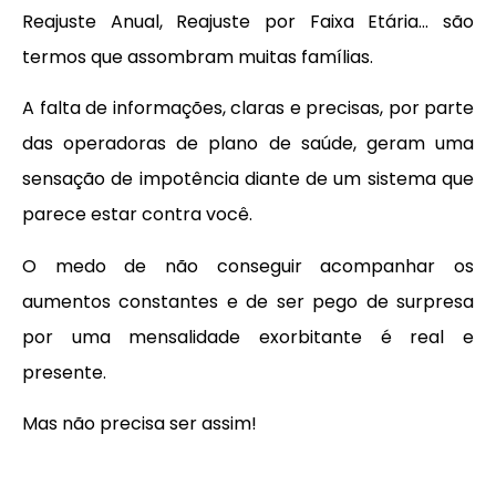
Reajuste Anual, Reajuste por Faixa Etária… são
termos que assombram muitas famílias.
A falta de informações, claras e precisas, por parte
das operadoras de plano de saúde, geram uma
sensação de impotência diante de um sistema que
parece estar contra você.
O medo de não conseguir acompanhar os
aumentos constantes e de ser pego de surpresa
por uma mensalidade exorbitante é real e
presente.
Mas não precisa ser assim!