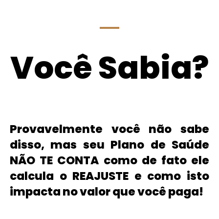
Você Sabia?
Provavelmente você não sabe
disso, mas seu Plano de Saúde
NÃO TE CONTA como de fato ele
calcula o REAJUSTE e como isto
impacta no valor que você paga!