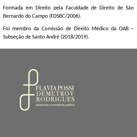
Formada em Direito pela Faculdade de Direito de São
Bernardo do Campo (FDSBC/2006).
Foi membro da Comissão de Direito Médico da OAB –
Subseção de Santo André (2018/2019).