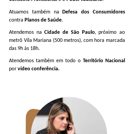
Atuamos também na
Defesa dos Consumidores
contra
Planos de Saúde
.
Atendemos na
Cidade de São Paulo
, próximo ao
metrô Vila Mariana (500 metros), com hora marcada
das 9h às 18h.
Atendemos também em todo o
Território Nacional
por
vídeo conferência.