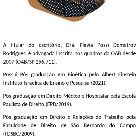
A titular do escritório, Dra. Flávia Possi Demetrov
Rodrigues, é advogada inscrita nos quadros da OAB desde
2007 (OAB/SP 256.711).
Possui
Pós graduação em Bioética pelo Albert Einstein
Instituto Israelita de Ensino e Pesquisa (2021).
Pós graduação em Direito Médico e Hospitalar pela Escola
Paulista de Direito (EPD/2019).
Pós graduação em Direito e Relações do Trabalho pela
Faculdade de Direito de São Bernardo do Campo
(FDSBC/2009).