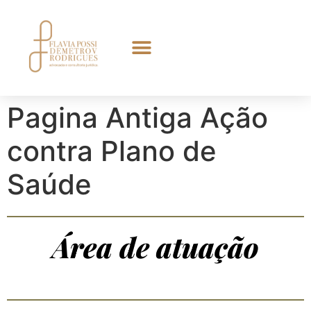
Pagina Antiga Ação
contra Plano de
Saúde
Área de atuação