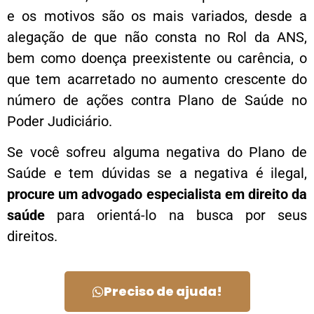
e os motivos são os mais variados, desde a
alegação de que não consta no Rol da ANS,
bem como doença preexistente ou carência, o
que tem acarretado no aumento crescente do
número de ações contra Plano de Saúde no
Poder Judiciário.
Se você sofreu alguma negativa do Plano de
Saúde e tem dúvidas se a negativa é ilegal,
procure um advogado especialista em direito da
saúde
para orientá-lo na busca por seus
direitos.
Preciso de ajuda!