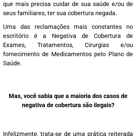
que mais precisa cuidar de sua saúde e/ou de
seus familiares, ter sua cobertura negada.
Uma das reclamações mais constantes no
escritório é a Negativa de Cobertura de
Exames, Tratamentos, Cirurgias e/ou
fornecimento de Medicamentos pelo Plano de
Saúde.
Mas, você sabia que a maioria dos casos de
negativa de cobertura são ilegais?
Infelizmente, trata-se de uma prática reiterada