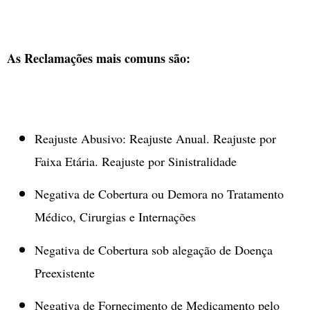
As Reclamações mais comuns são:
Reajuste Abusivo: Reajuste Anual. Reajuste por
Faixa Etária. Reajuste por Sinistralidade
Negativa de Cobertura ou Demora no Tratamento
Médico, Cirurgias e Internações
Negativa de Cobertura sob alegação de Doença
Preexistente
Negativa de Fornecimento de Medicamento pelo