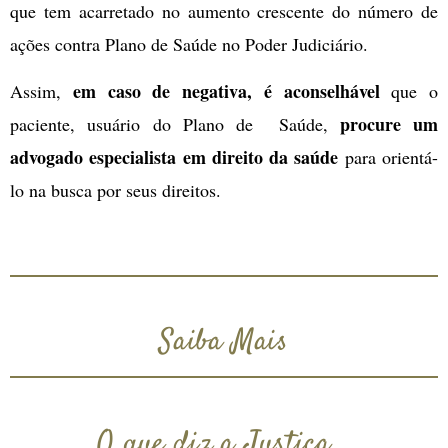
que tem acarretado no aumento crescente do número de
ações contra Plano de Saúde no Poder Judiciário.
em caso de negativa, é aconselhável
Assim,
que o
procure um
paciente, usuário do Plano de Saúde,
advogado especialista em direito da saúde
para orientá-
lo na busca por seus direitos.
Saiba Mais
O que diz a Justiça...