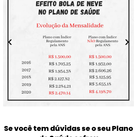
Se você tem dúvidas se o seu Plano