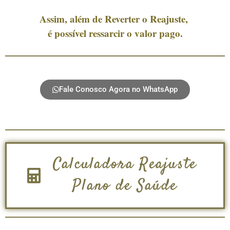
Assim, além de Reverter o Reajuste,
é possível ressarcir o valor pago.
Fale Conosco Agora no WhatsApp
Calculadora Reajuste
Plano de Saúde