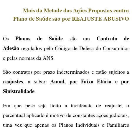
Mais da Metade das Ações Propostas contra
Plano de Saúde são por REAJUSTE ABUSIVO
Planos de Saúde
Contrato de
Os
são um
Adesão
regulados pelo Código de Defesa do Consumidor
e pelas normas da ANS.
São contratos por prazo indeterminados e estão sujeitos a
reajustes
Anual, por Faixa Etária e por
, a saber:
Sinistralidade
.
Em que pese seja lícito a incidência de reajuste, o
percentual aplicado é motivo de constantes ações judiciais,
uma vez que apenas os Planos Individuais e Familiares