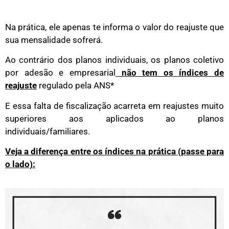
Na prática, ele apenas te informa o valor do reajuste que
sua mensalidade sofrerá.
Ao contrário dos planos individuais, os planos coletivo
por adesão e empresarial
não tem os índices de
reajuste
regulado pela ANS*
E essa falta de fiscalização acarreta em reajustes muito
superiores aos aplicados ao planos
individuais/familiares.
Veja a diferença entre os índices na prática (passe para
o lado):