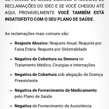
RECLAMAÇÕES DO IDEC E SE VOCÊ CHEGOU ATÉ
AQUI, PROVAVELMENTE
VOCÊ TAMBÉM ESTÁ
INSATISFEITO COM O SEU PLANO DE SAÚDE.
As reclamações mais comuns são:
Reajuste Abusivo:
Reajuste Anual. Reajuste por
Faixa Etária. Reajuste por Sinistralidade
Negativa de Cobertura ou Demora
no
Tratamento Médico, Cirurgias e Internações
Negativa de Cobertura
sob alegação de Doença
Preexistente
Negativa de Fornecimento de Medicamento
pelo Plano de Saúde
Negativa
de Fornecimento de Assistência