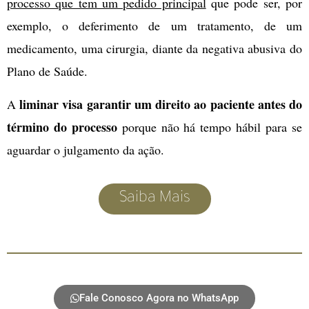
processo que tem um pedido principal
que pode ser, por
exemplo, o deferimento de um tratamento, de um
medicamento, uma cirurgia, diante da negativa abusiva do
Plano de Saúde.
liminar visa garantir um direito ao paciente antes do
A
término do processo
porque não há tempo hábil para se
aguardar o julgamento da ação.
Saiba Mais
Fale Conosco Agora no WhatsApp