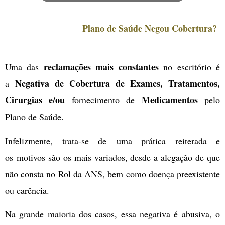
Plano de Saúde Negou Cobertura?
reclamações mais constantes
Uma das
no escritório é
Negativa de Cobertura
de Exames, Tratamentos,
a
Cirurgias e/ou
Medicamentos
fornecimento de
pelo
Plano de Saúde.
Infelizmente, trata-se de
uma prática reiterada e
os
motivos são os mais variados, desde a alegação de que
não consta no Rol da ANS, bem como doença preexistente
ou carência.
Na grande maioria dos casos, essa negativa é abusiva, o