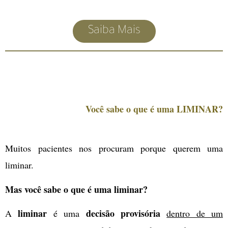
Saiba Mais
Você sabe o que é uma
LIMINAR?
Muitos pacientes nos procuram porque querem uma
liminar.
Mas você sabe o que é uma liminar?
liminar
decisão provisória
A
é uma
dentro de um