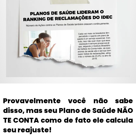
Provavelmente você não sabe
disso, mas seu Plano de Saúde NÃO
TE CONTA como de fato ele calcula
seu reajuste!