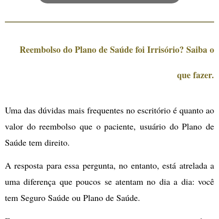
Reembolso do Plano de Saúde foi Irrisório? Saiba o
que fazer.
Uma das dúvidas mais frequentes no escritório é quanto ao
valor do reembolso que o paciente, usuário do Plano de
Saúde tem direito.
A resposta para essa pergunta, no entanto, está atrelada a
uma diferença que poucos se atentam no dia a dia: você
tem Seguro Saúde ou Plano de Saúde.