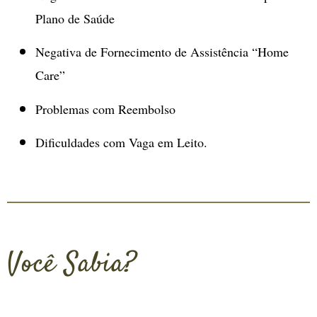
Plano de Saúde
Negativa de Fornecimento de Assistência “Home
Care”
Problemas com Reembolso
Dificuldades com Vaga em Leito.
Você Sabia?