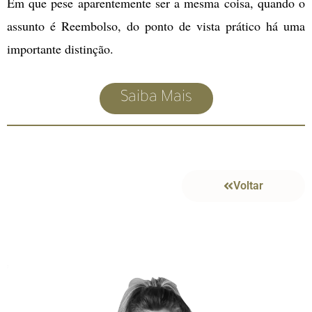
Em que pese aparentemente ser a mesma coisa, quando o
assunto é Reembolso, do ponto de vista prático há uma
importante distinção.
Saiba Mais
Voltar