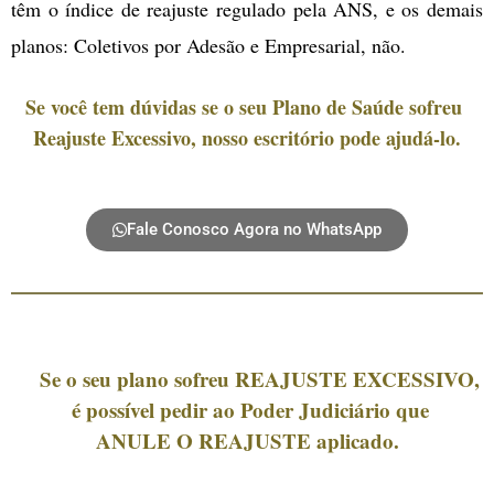
têm o índice de reajuste regulado pela ANS, e os demais
planos: Coletivos por Adesão e Empresarial, não.
Se você tem dúvidas se o seu Plano de Saúde sofreu
Reajuste Excessivo, nosso escritório pode ajudá-lo.
Fale Conosco Agora no WhatsApp
Se o seu plano sofreu REAJUSTE EXCESSIVO,
é possível pedir ao Poder Judiciário que
ANULE O REAJUSTE aplicado.