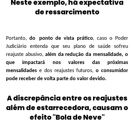
Neste exemplo, há expectativa
de ressarcimento
Portanto,
do
ponto de vista prático
, caso o Poder
Judiciário entenda que seu plano de saúde sofreu
reajuste abusivo,
além da redução da mensalidade, o
que impactará nos valores das próximas
mensalidades
e dos reajustes futuros,
o consumidor
pode receber de volta parte do valor devido.
A discrepância entre os reajustes
além de estarrecedora, causam o
efeito "Bola de Neve"