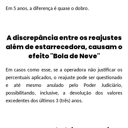
Em 5 anos, a diferença é quase o dobro.
A discrepância entre os reajustes
além de estarrecedora, causam o
efeito "Bola de Neve"
Em casos como esse, se a operadora não justificar os
percentuais aplicados, o reajuste pode ser questionado
e até mesmo anulado pelo Poder Judiciário,
possibilitando, inclusive, a devolução dos valores
excedentes dos últimos 3 (três) anos.