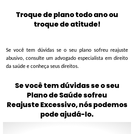
Troque de plano todo ano ou
troque de atitude!
Se você tem dúvidas se o seu plano sofreu reajuste
abusivo, consulte um advogado especialista em direito
da saúde e conheça seus direitos.
Se você tem dúvidas se o seu
Plano de Saúde sofreu
Reajuste Excessivo, nós podemos
pode ajudá-lo.