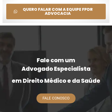
QUERO FALAR COM A EQUIPE FPDR
ADVOCACIA
Fale com um
Advogado Especialista
em Direito Médico e da Saúde
FALE CONOSCO