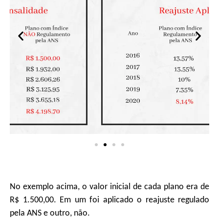
No exemplo acima, o valor inicial de cada plano era de
R$ 1.500,00.
Em um foi aplicado o reajuste regulado
pela ANS e outro, não.