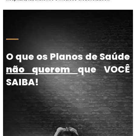
O que os Planos de Saúde
não querem
que VOCÊ
SAIBA!