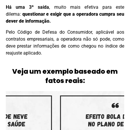
H
á uma 3ª saída
, muito mais efetiva para este
dilema:
questionar e exigir que a operadora cumpra seu
dever de informação.
Pelo Código de Defesa do Consumidor, aplicável aos
contratos empresariais, a operadora não só pode, como
deve prestar informações de como chegou no índice de
reajuste aplicado.
Veja um exemplo baseado em
fatos reais: