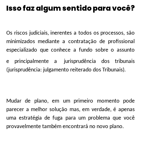
Isso faz algum sentido para você?
Os riscos judiciais, inerentes a todos os processos, são
minimizados mediante a contratação de profissional
especializado que conhece a fundo sobre o assunto
e principalmente a
jurisprudência dos tribunais
(jurisprudência: julgamento reiterado dos Tribunais).
Mudar de plano, em um primeiro momento pode
parecer a melhor solução mas, em verdade, é apenas
uma estratégia de fuga para um problema que você
provavelmente também encontrará no novo plano.