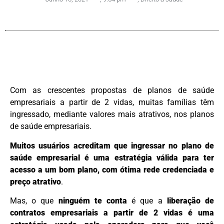
Com as crescentes propostas de planos de saúde
empresariais a partir de 2 vidas, muitas famílias têm
ingressado, mediante valores mais atrativos, nos planos
de saúde empresariais.
Muitos usuários
acreditam que
ingressar no plano de
saúde empresarial é uma estratégia válida para
ter
acesso a um
bom plano, com ótima rede credenciada e
preço atrativo
.
Mas, o que
ninguém te conta
é que a
liberação de
contratos empresariais a partir de 2 vidas é uma